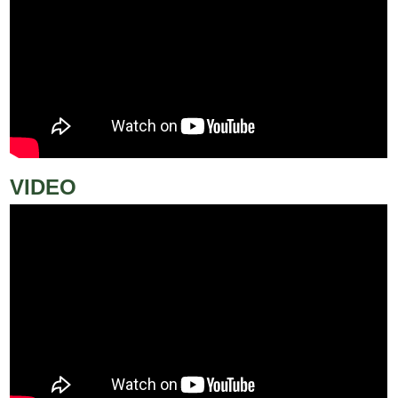
VIDEO