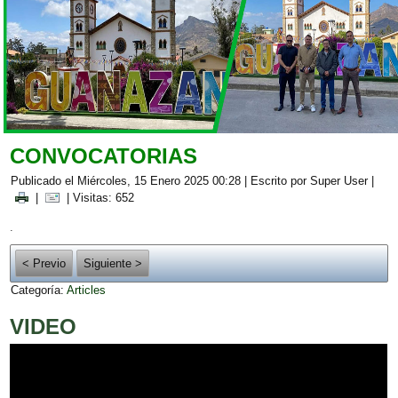
CONVOCATORIAS
Publicado el Miércoles, 15 Enero 2025 00:28
|
Escrito por Super User
|
|
| Visitas: 652
.
< Previo
Siguiente >
Categoría:
Articles
VIDEO