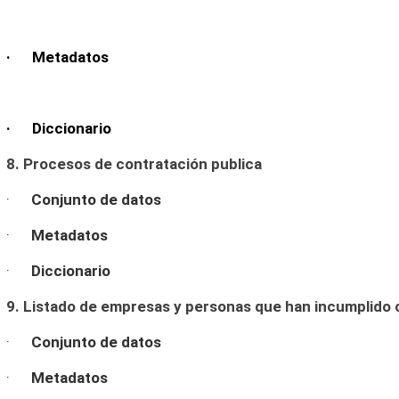
· Metadatos
· Diccionario
8. Procesos de contratación publica
·
Conjunto de datos
·
Metadatos
·
Diccionario
9. Listado de empresas y personas que han incumplido 
·
Conjunto de datos
·
Metadatos