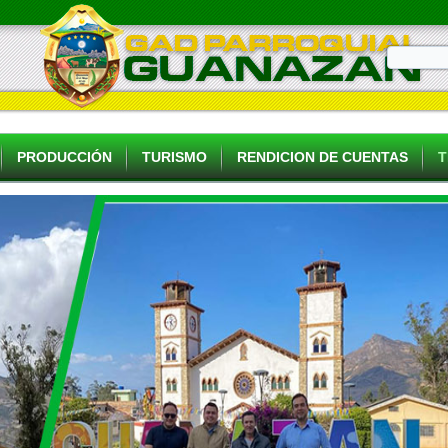
PRODUCCIÓN
TURISMO
RENDICION DE CUENTAS
T