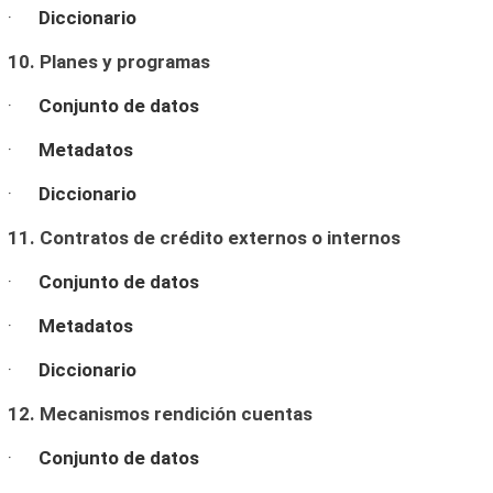
·
Diccionario
10. Planes y programas
·
Conjunto de datos
·
Metadatos
·
Diccionario
11. Contratos de crédito externos o internos
·
Conjunto de datos
·
Metadatos
·
Diccionario
12. Mecanismos rendición cuentas
·
Conjunto de datos