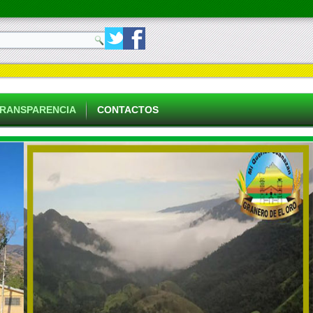
RANSPARENCIA
CONTACTOS