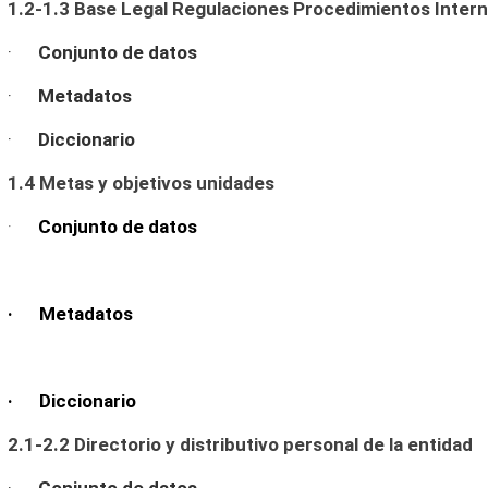
1.2-1.3 Base Legal Regulaciones Procedimientos Inter
·
Conjunto de datos
·
Metadatos
·
Diccionario
1.4 Metas y objetivos unidades
·
Conjunto de datos
· Metadatos
· Diccionario
2.1-2.2 Directorio y distributivo personal de la entidad