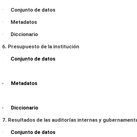
·
Conjunto de datos
·
Metadatos
·
Diccionario
6. Presupuesto de la institución
·
Conjunto de datos
· Metadatos
· Diccionario
7. Resultados de las auditorías internas y gubernament
·
Conjunto de datos