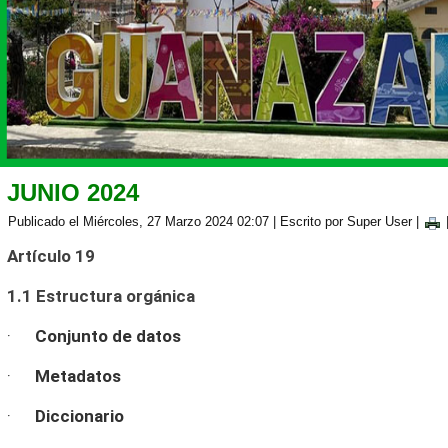
JUNIO 2024
Publicado el Miércoles, 27 Marzo 2024 02:07
|
Escrito por Super User
|
Artículo 19
1.1 Estructura orgánica
·
Conjunto de datos
·
Metadatos
·
Diccionario