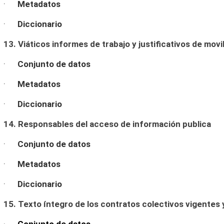
·
Metadatos
·
Diccionario
13. Viáticos informes de trabajo y justificativos de movi
·
Conjunto de datos
·
Metadatos
·
Diccionario
14. Responsables del acceso de información publica
·
Conjunto de datos
·
Metadatos
·
Diccionario
15. Texto íntegro de los contratos colectivos vigentes