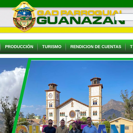
PRODUCCIÓN
TURISMO
RENDICION DE CUENTAS
T