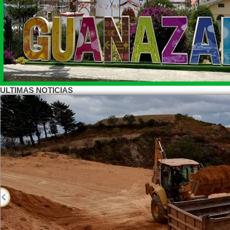
ULTIMAS NOTICIAS