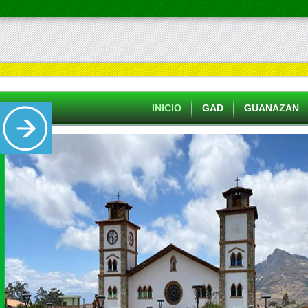
INICIO
GAD
GUANAZAN