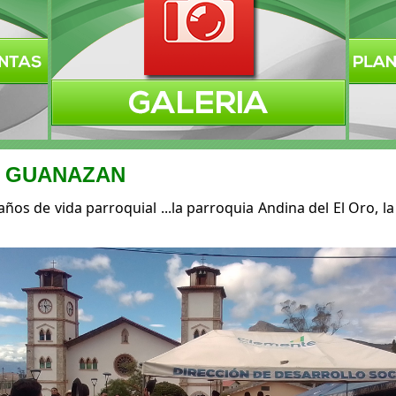
O GUANAZAN
 de vida parroquial ...la parroquia Andina del El Oro, la 