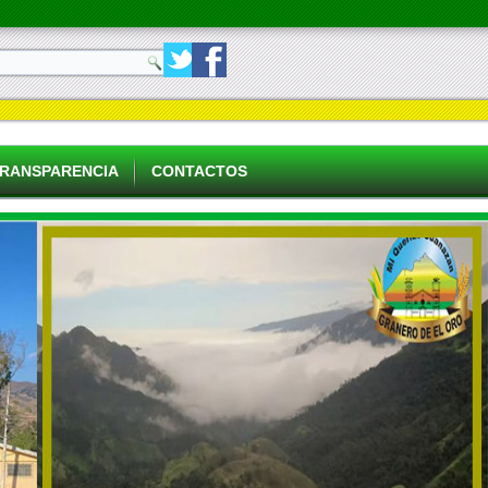
RANSPARENCIA
CONTACTOS