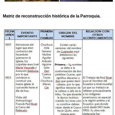
Matriz de reconstrucción histórica de la Parroquia.