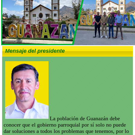
Mensaje del presidente
La población de Guanazán debe
conocer que el gobierno parroquial por sí solo no puede
dar soluciones a todos los problemas que tenemos, por lo