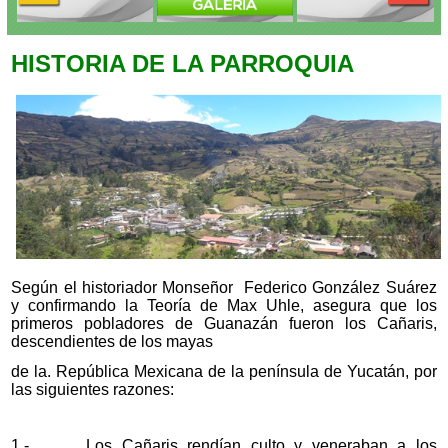
HISTORIA DE LA PARROQUIA
Según el historiador Monseñor Federico González Suárez
y confirmando la Teoría de Max Uhle, asegura que los
primeros pobladores de Guanazán fueron los Cañaris,
descendientes de los mayas
de la. República Mexicana de la península de Yucatán, por
las siguientes razones:
1.- Los Cañaris rendían culto y veneraban a los