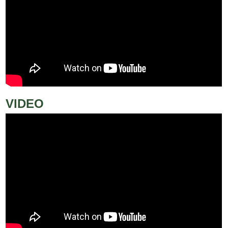
VIDEO