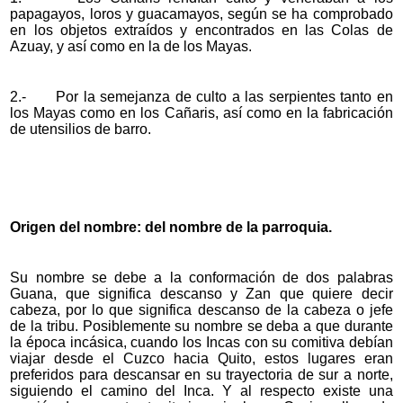
papagayos, loros y guacamayos, según se ha comprobado
en los objetos extraídos y encontrados en las Colas de
Azuay, y así como en la de los Mayas.
2.- Por la semejanza de culto a las serpientes tanto en
los Mayas como en los Cañaris, así como en la fabricación
de utensilios de barro.
Origen del nombre: del nombre de la parroquia.
Su nombre se debe a la conformación de dos palabras
Guana, que significa descanso y Zan que quiere decir
cabeza, por lo que significa descanso de la cabeza o jefe
de la tribu. Posiblemente su nombre se deba a que durante
la época incásica, cuando los Incas con su comitiva debían
viajar desde el Cuzco hacia Quito, estos lugares eran
preferidos para descansar en su trayectoria de sur a norte,
siguiendo el camino del Inca. Y al respecto existe una