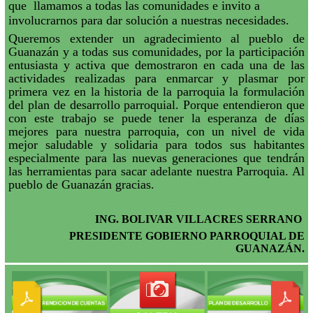
que llamamos a todas las comunidades e invito a
involucrarnos para
dar solución a nuestras necesidades.
Queremos extender un agradecimiento al pueblo de
Guanazán y a todas sus comunidades, por la participación
entusiasta y activa que demostraron en cada una de las
actividades realizadas para enmarcar y plasmar por
primera vez en la historia de la parroquia la formulación
del plan de desarrollo parroquial. Porque entendieron que
con este trabajo se puede tener la esperanza de días
mejores para nuestra parroquia, con un nivel de vida
mejor saludable y solidaria para todos sus habitantes
especialmente para las nuevas generaciones que tendrán
las herramientas para sacar adelante nuestra Parroquia. Al
pueblo de Guanazán gracias.
ING. BOLIVAR VILLACRES SERRANO
PRESIDENTE GOBIERNO PARROQUIAL DE
GUANAZÁN.