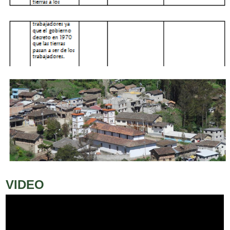
VIDEO